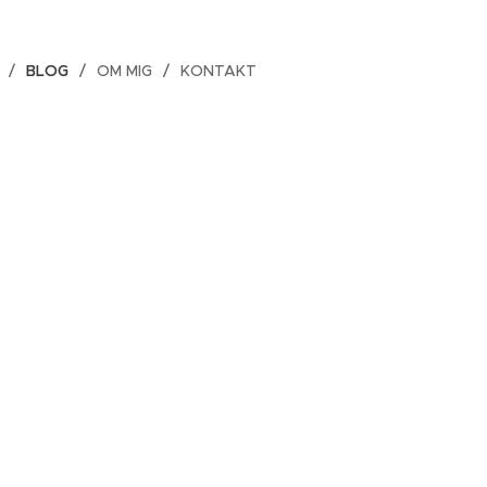
BLOG
OM MIG
KONTAKT