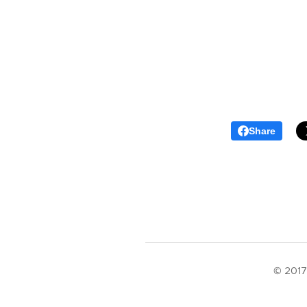
Share
© 2017