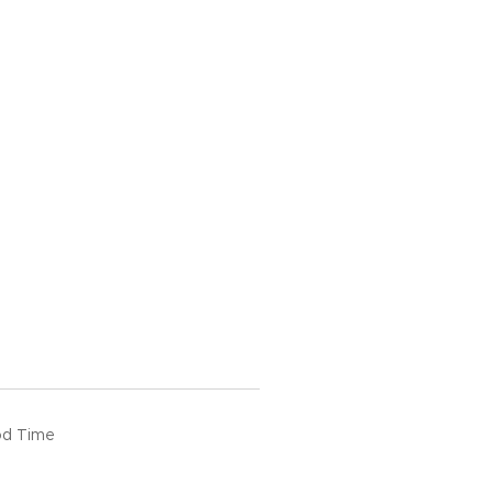
od Time