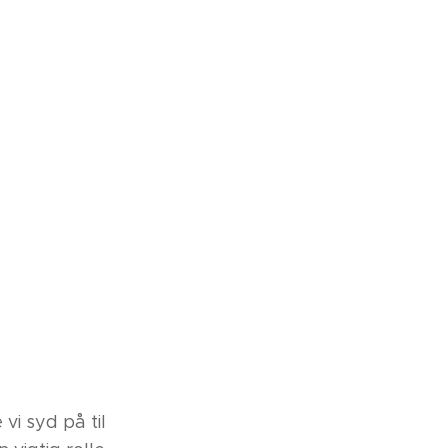
vi syd på til