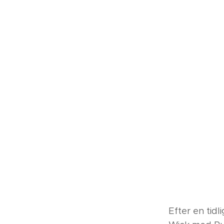
Efter en tidl