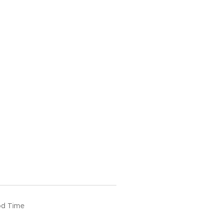
od Time