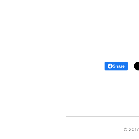
Share
© 2017