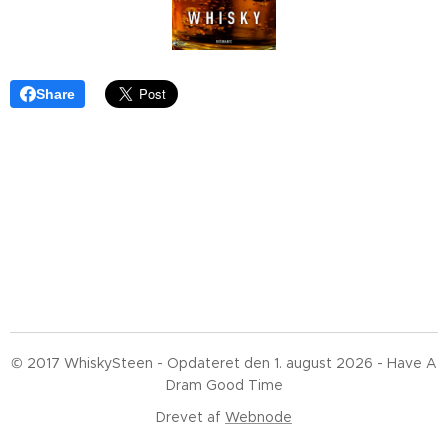
Share
© 2017 WhiskySteen - Opdateret den 1. august 2026 - Have A
Dram Good Time
Drevet af
Webnode