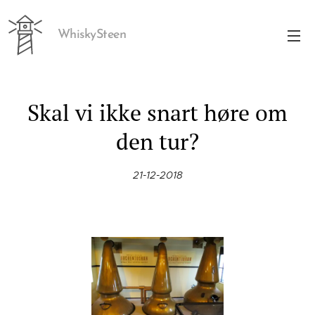
WhiskySteen
Skal vi ikke snart høre om
den tur?
21-12-2018