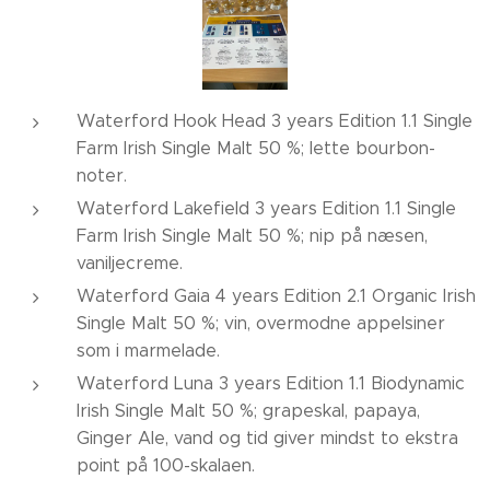
Waterford Hook Head 3 years Edition 1.1 Single
Farm Irish Single Malt 50 %; lette bourbon-
noter.
Waterford Lakefield 3 years Edition 1.1 Single
Farm Irish Single Malt 50 %; nip på næsen,
vaniljecreme.
Waterford Gaia 4 years Edition 2.1 Organic Irish
Single Malt 50 %; vin, overmodne appelsiner
som i marmelade.
Waterford Luna 3 years Edition 1.1 Biodynamic
Irish Single Malt 50 %; grapeskal, papaya,
Ginger Ale, vand og tid giver mindst to ekstra
point på 100-skalaen.